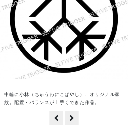
中輪に小林（ちゅうわにこばやし）、オリジナル家
紋。配置・バランスが上手くできた作品。