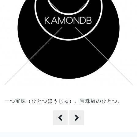
一つ宝珠（ひとつほうじゅ）、宝珠紋のひとつ。