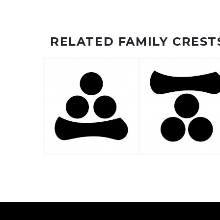
RELATED FAMILY CREST