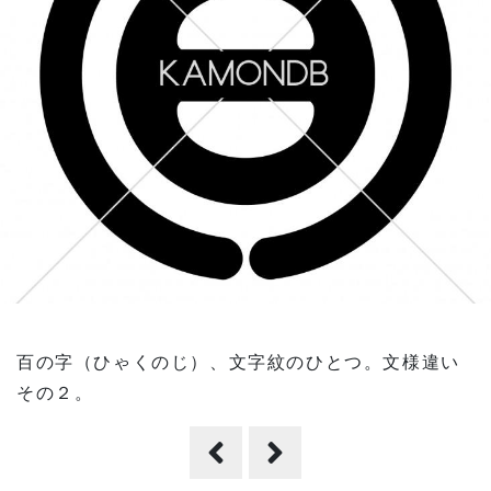
百の字（ひゃくのじ）、文字紋のひとつ。文様違い
その２。