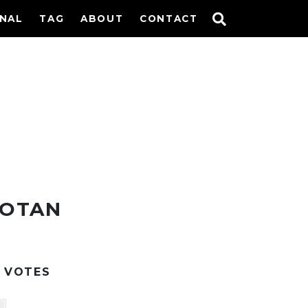
INAL
TAG
ABOUT
CONTACT
BOTAN
VOTES