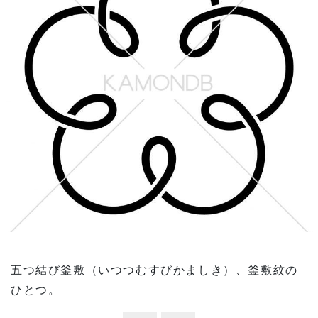
五つ結び釜敷（いつつむすびかましき）、釜敷紋の
ひとつ。