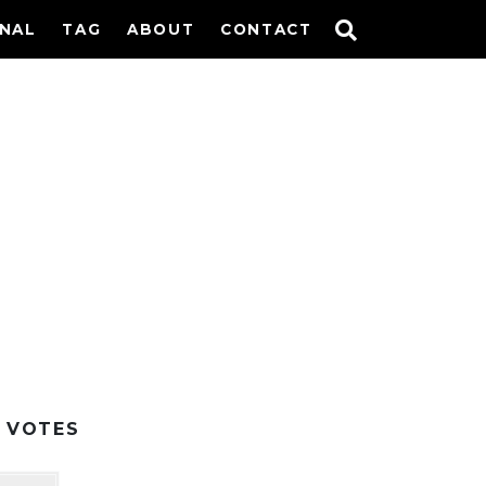
INAL
TAG
ABOUT
CONTACT
VOTES