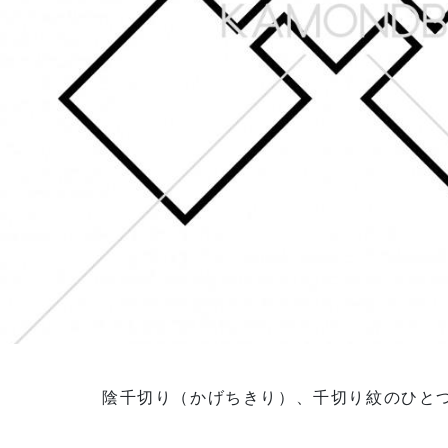
陰千切り（かげちきり）、千切り紋のひと