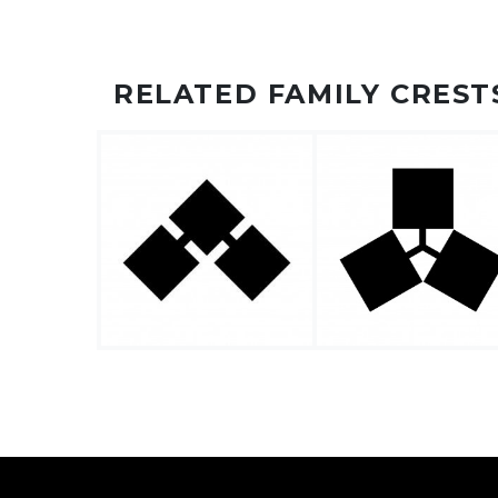
RELATED FAMILY CREST