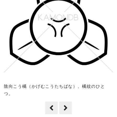
陰向こう橘（かげむこうたちばな）、橘紋のひと
つ。