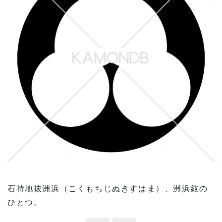
石持地抜洲浜（こくもちじぬきすはま）、洲浜紋の
ひとつ。