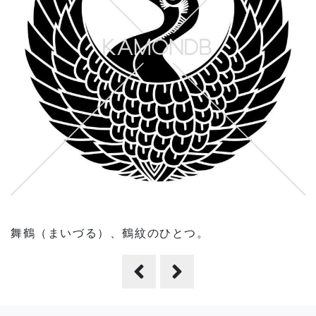
舞鶴（まいづる）、鶴紋のひとつ。