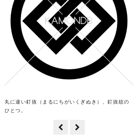
丸に違い釘抜（まるにちがいくぎぬき）、釘抜紋の
ひとつ。