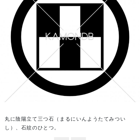
丸に陰陽立て三つ石（まるにいんようたてみつい
し）、石紋のひとつ。