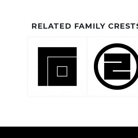
RELATED FAMILY CREST