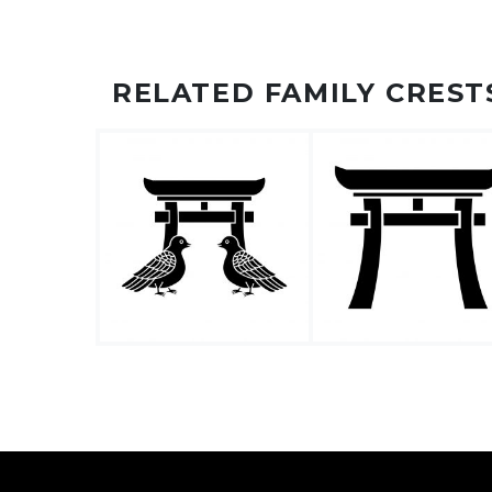
RELATED FAMILY CREST