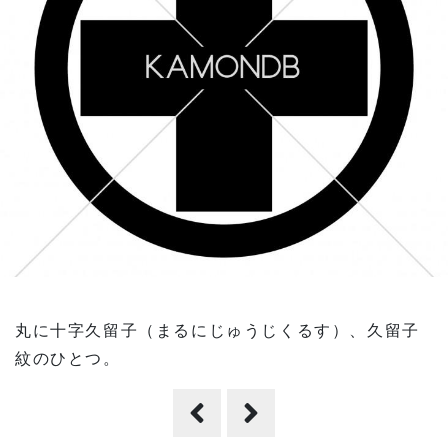
丸に十字久留子（まるにじゅうじくるす）、久留子
紋のひとつ。