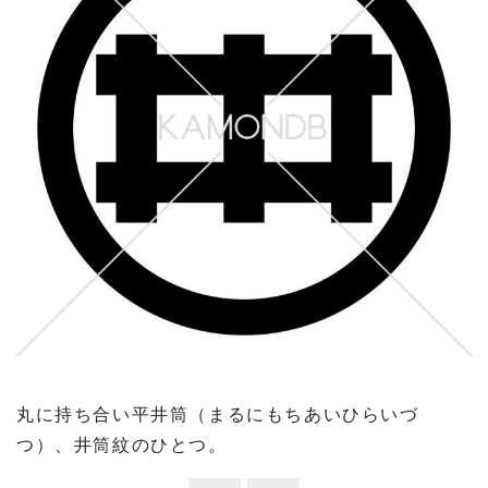
丸に持ち合い平井筒（まるにもちあいひらいづ
つ）、井筒紋のひとつ。