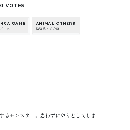
10
VOTES
ANGA GAME
ANIMAL OTHERS
ゲーム
動物紋－その他
するモンスター。思わずにやりとしてしま