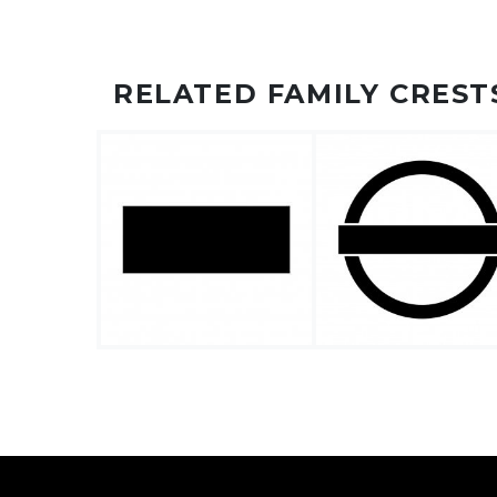
RELATED FAMILY CREST