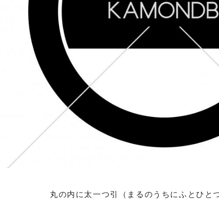
丸の内に太一つ引（まるのうちにふとひと