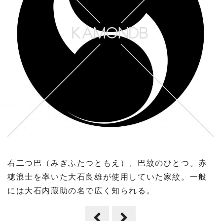
右二つ巴（みぎふたつともえ）、巴紋のひとつ。赤
穂浪士を率いた大石良雄が使用していた家紋。一般
には大石内蔵助の名で広く知られる。