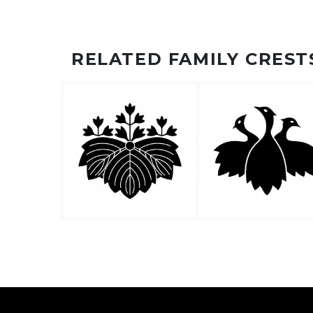
RELATED FAMILY CREST