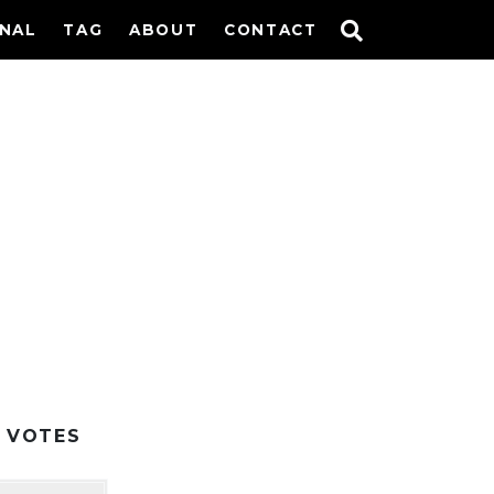
INAL
TAG
ABOUT
CONTACT
VOTES