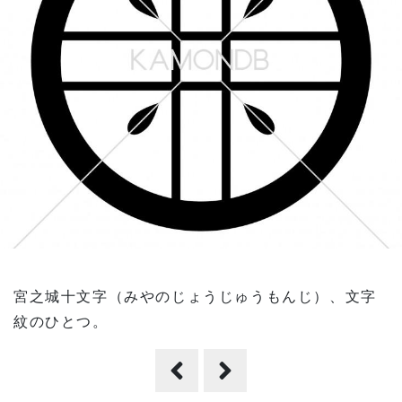
宮之城十文字（みやのじょうじゅうもんじ）、文字
紋のひとつ。