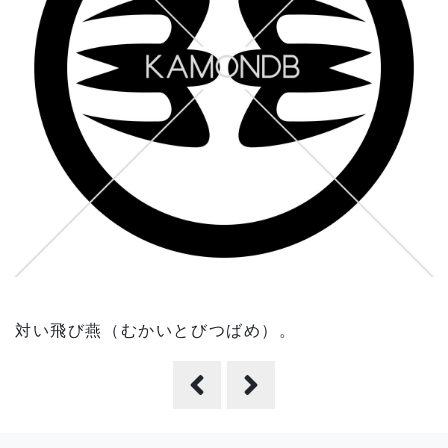
対い飛び燕（むかいとびつばめ）。