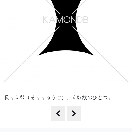
反り立鼓（そりりゅうご）、立鼓紋のひとつ。