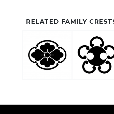
RELATED FAMILY CREST