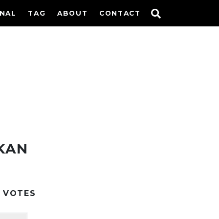
INAL
TAG
ABOUT
CONTACT
KAN
VOTES