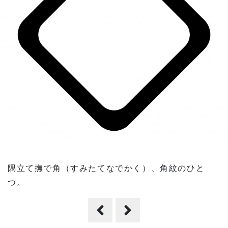
隅立て撫で角（すみたてなでかく）、角紋のひと
つ。