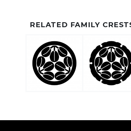
RELATED FAMILY CREST