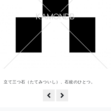
立て三つ石（たてみついし）、石紋のひとつ。