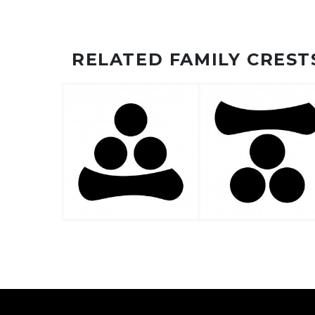
RELATED FAMILY CREST