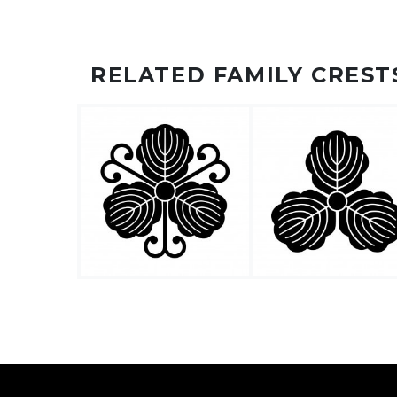
RELATED FAMILY CREST