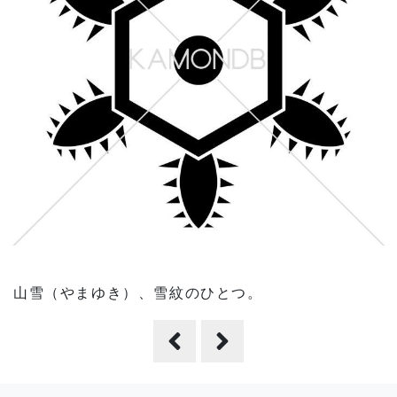
山雪（やまゆき）、雪紋のひとつ。