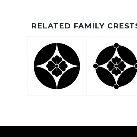
RELATED FAMILY CREST