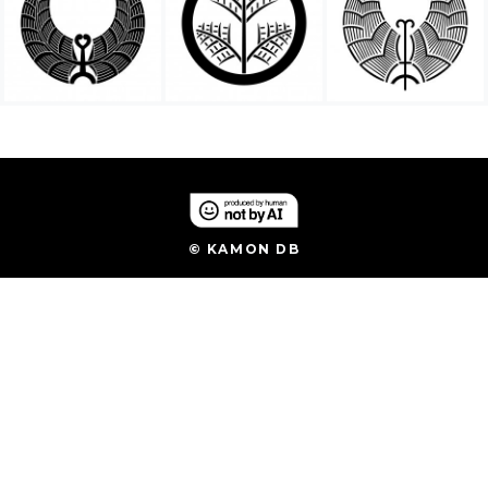
© KAMON DB