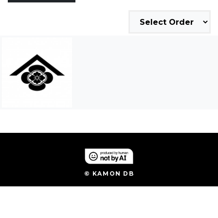
© KAMON DB