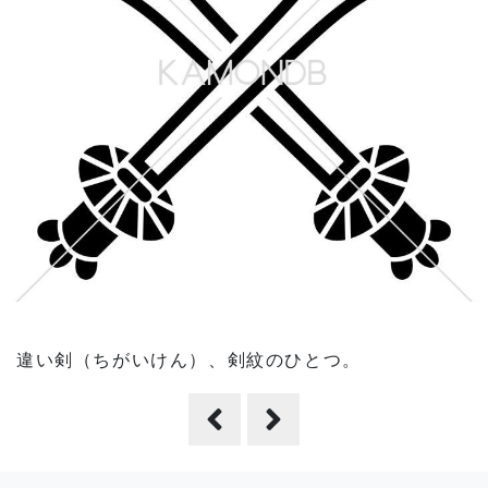
違い剣（ちがいけん）、剣紋のひとつ。