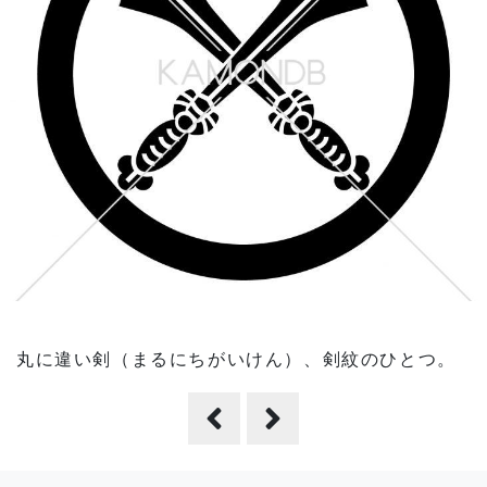
丸に違い剣（まるにちがいけん）、剣紋のひとつ。