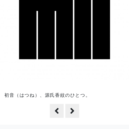
初音（はつね）、源氏香紋のひとつ。