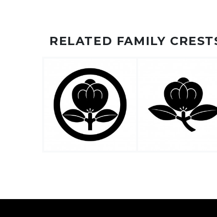
RELATED FAMILY CREST