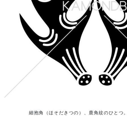
細抱角（ほそだきつの）、鹿角紋のひとつ