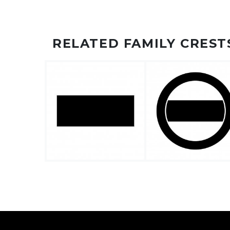
RELATED FAMILY CREST