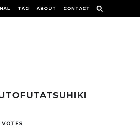
INAL
TAG
ABOUT
CONTACT
UTOFUTATSUHIKI
VOTES