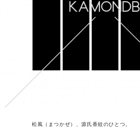
松風（まつかぜ）、源氏香紋のひとつ。