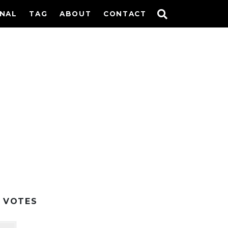
INAL
TAG
ABOUT
CONTACT
VOTES