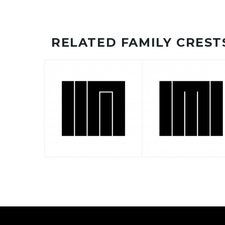
RELATED FAMILY CREST