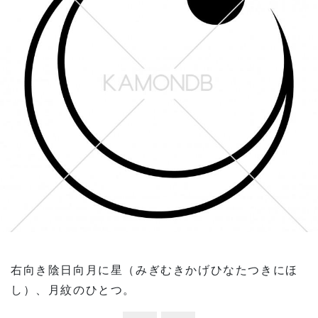
右向き陰日向月に星（みぎむきかげひなたつきにほ
し）、月紋のひとつ。