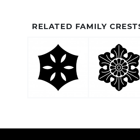
RELATED FAMILY CREST