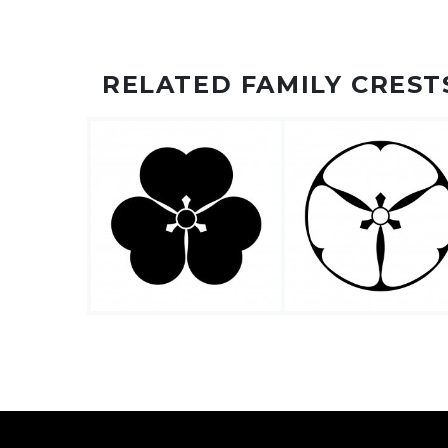
RELATED FAMILY CREST