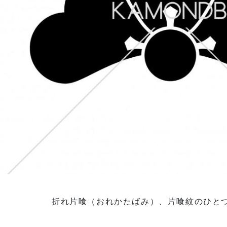
折れ片喰（おれかたばみ）、片喰紋のひと