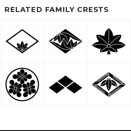
RELATED FAMILY CRESTS