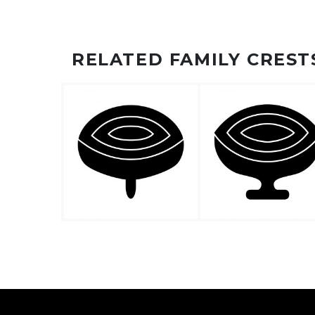
RELATED FAMILY CREST